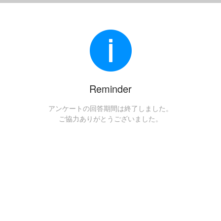
Reminder
アンケートの回答期間は終了しました。
ご協力ありがとうございました。